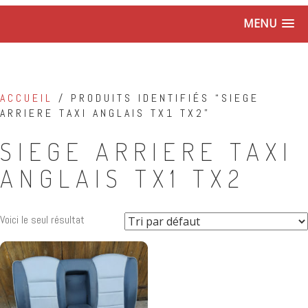
MENU
ACCUEIL
/ PRODUITS IDENTIFIÉS “SIEGE
ARRIERE TAXI ANGLAIS TX1 TX2”
SIEGE ARRIERE TAXI
ANGLAIS TX1 TX2
Voici le seul résultat