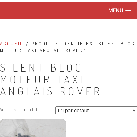
MENU
ACCUEIL
/ PRODUITS IDENTIFIÉS “SILENT BLOC
MOTEUR TAXI ANGLAIS ROVER”
SILENT BLOC
MOTEUR TAXI
ANGLAIS ROVER
Voici le seul résultat