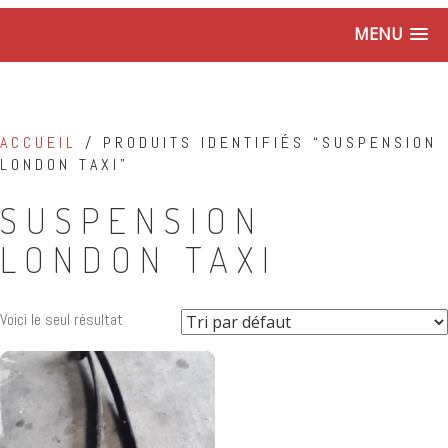
MENU
ACCUEIL
/ PRODUITS IDENTIFIÉS “SUSPENSION
LONDON TAXI”
SUSPENSION
LONDON TAXI
Voici le seul résultat