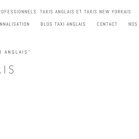
OFESSIONNELS: TAXIS ANGLAIS ET TAXIS NEW YORKAIS
NNALISATION
BLOG TAXI ANGLAIS
CONTACT
NOS
I ANGLAIS”
AIS