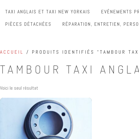
TAXI ANGLAIS ET TAXI NEW YORKAIS
EVÉNEMENTS PR
PIÈCES DÉTACHÉES
RÉPARATION, ENTRETIEN, PERSO
ACCUEIL
/ PRODUITS IDENTIFIÉS “TAMBOUR TAX
TAMBOUR TAXI ANGL
Voici le seul résultat