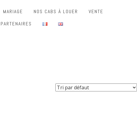
MARIAGE
NOS CABS À LOUER
VENTE
 PARTENAIRES