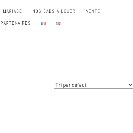
MARIAGE
NOS CABS À LOUER
VENTE
 PARTENAIRES