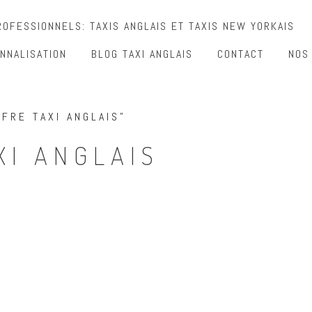
OFESSIONNELS: TAXIS ANGLAIS ET TAXIS NEW YORKAIS
NNALISATION
BLOG TAXI ANGLAIS
CONTACT
NOS
FFRE TAXI ANGLAIS”
XI ANGLAIS