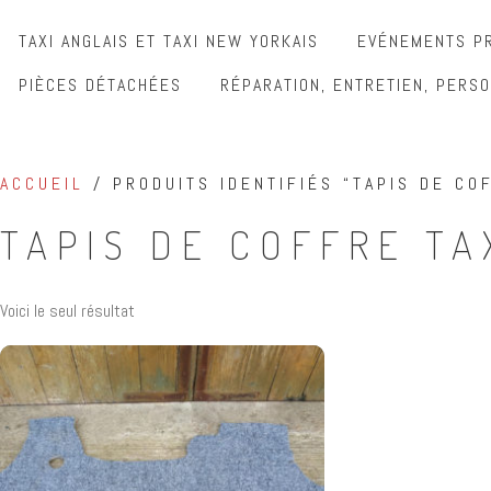
TAXI ANGLAIS ET TAXI NEW YORKAIS
EVÉNEMENTS PR
PIÈCES DÉTACHÉES
RÉPARATION, ENTRETIEN, PERSO
ACCUEIL
/ PRODUITS IDENTIFIÉS “TAPIS DE CO
TAPIS DE COFFRE TA
Voici le seul résultat