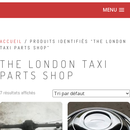
MENU
ACCUEIL
/ PRODUITS IDENTIFIÉS “THE LONDON
TAXI PARTS SHOP”
THE LONDON TAXI
PARTS SHOP
7 résultats affichés