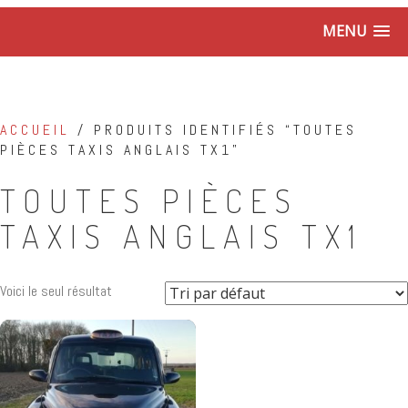
MENU
ACCUEIL
/ PRODUITS IDENTIFIÉS “TOUTES
PIÈCES TAXIS ANGLAIS TX1”
TOUTES PIÈCES
TAXIS ANGLAIS TX1
Voici le seul résultat