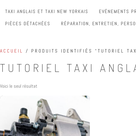
TAXI ANGLAIS ET TAXI NEW YORKAIS
EVÉNEMENTS PR
PIÈCES DÉTACHÉES
RÉPARATION, ENTRETIEN, PERSO
ACCUEIL
/ PRODUITS IDENTIFIÉS “TUTORIEL TAX
TUTORIEL TAXI ANGL
Voici le seul résultat