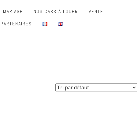
MARIAGE
NOS CABS À LOUER
VENTE
 PARTENAIRES