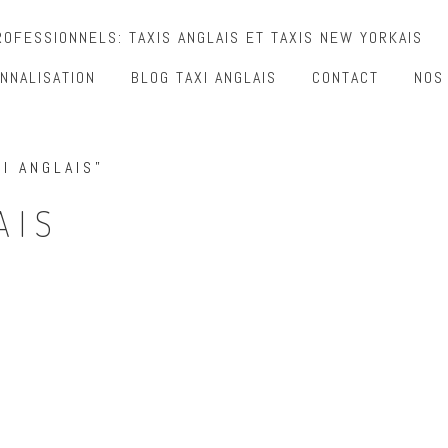
OFESSIONNELS: TAXIS ANGLAIS ET TAXIS NEW YORKAIS
NNALISATION
BLOG TAXI ANGLAIS
CONTACT
NOS
I ANGLAIS”
AIS