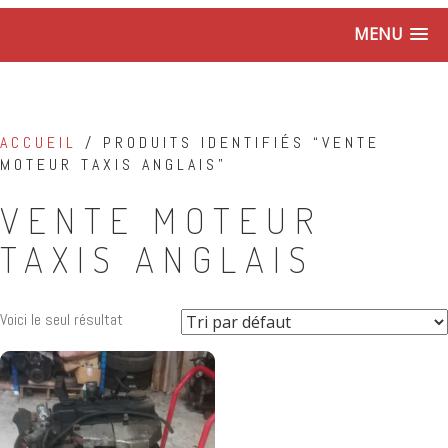
MENU
ACCUEIL
/ PRODUITS IDENTIFIÉS “VENTE
MOTEUR TAXIS ANGLAIS”
VENTE MOTEUR
TAXIS ANGLAIS
Voici le seul résultat