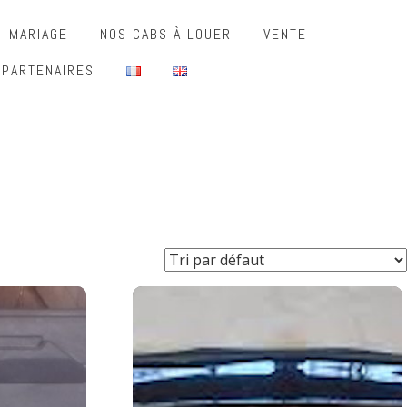
MARIAGE
NOS CABS À LOUER
VENTE
 PARTENAIRES