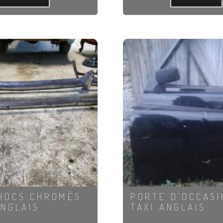
HOCS CHROMÉS
PORTE D’OCCASI
ANGLAIS
TAXI ANGLAIS