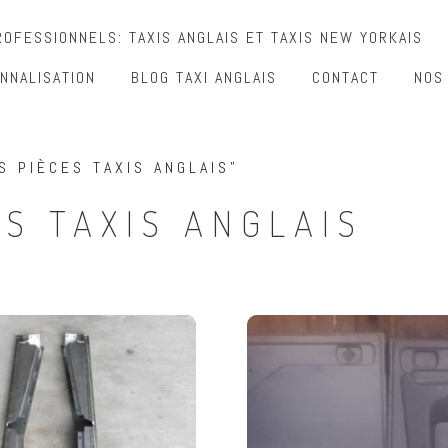
OFESSIONNELS: TAXIS ANGLAIS ET TAXIS NEW YORKAIS
NNALISATION
BLOG TAXI ANGLAIS
CONTACT
NOS
S PIÈCES TAXIS ANGLAIS”
S TAXIS ANGLAIS