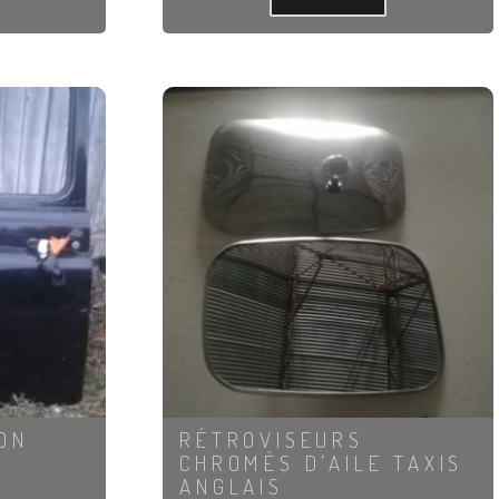
ON
RÉTROVISEURS
CHROMÉS D’AILE TAXIS
ANGLAIS