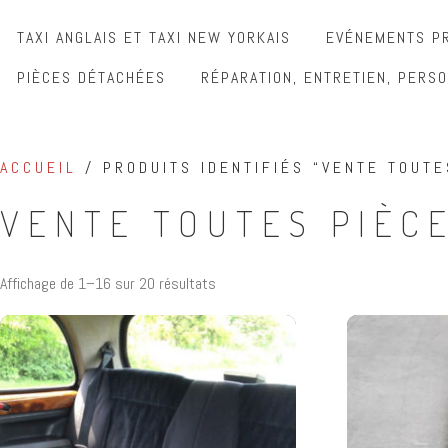
TAXI ANGLAIS ET TAXI NEW YORKAIS
EVÉNEMENTS PR
PIÈCES DÉTACHÉES
RÉPARATION, ENTRETIEN, PERSO
ACCUEIL
/ PRODUITS IDENTIFIÉS “VENTE TOUTE
VENTE TOUTES PIÈCE
Affichage de 1–16 sur 20 résultats