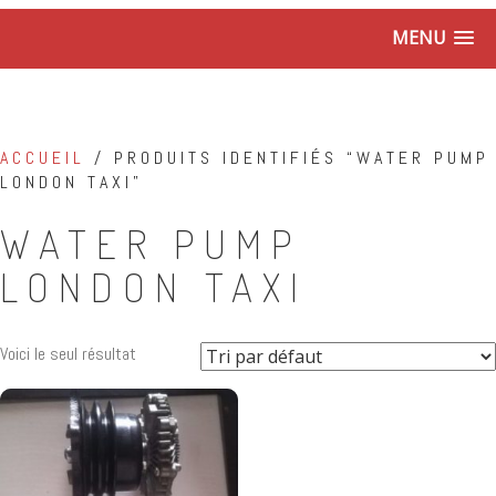
MENU
ACCUEIL
/ PRODUITS IDENTIFIÉS “WATER PUMP
LONDON TAXI”
WATER PUMP
LONDON TAXI
Voici le seul résultat