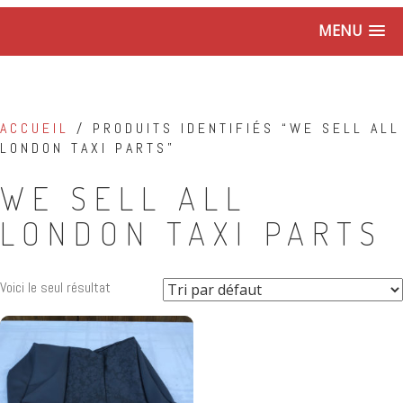
MENU
ACCUEIL
/ PRODUITS IDENTIFIÉS “WE SELL ALL
LONDON TAXI PARTS”
WE SELL ALL
LONDON TAXI PARTS
Voici le seul résultat