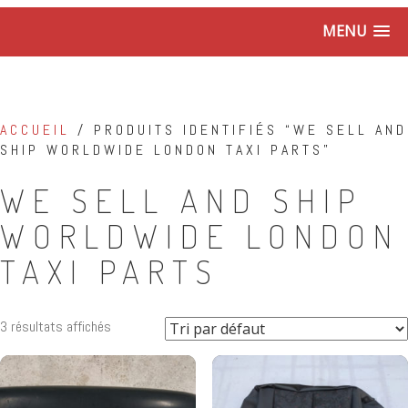
MENU
ACCUEIL
/ PRODUITS IDENTIFIÉS “WE SELL AND
SHIP WORLDWIDE LONDON TAXI PARTS”
WE SELL AND SHIP
WORLDWIDE LONDON
TAXI PARTS
3 résultats affichés