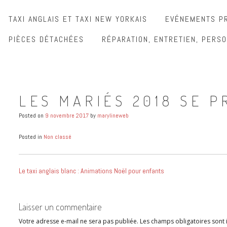
TAXI ANGLAIS ET TAXI NEW YORKAIS
EVÉNEMENTS PR
PIÈCES DÉTACHÉES
RÉPARATION, ENTRETIEN, PERSO
LES MARIÉS 2018 SE 
Posted on
9 novembre 2017
by
marylineweb
Posted in
Non classé
Le taxi anglais blanc : Animations Noël pour enfants
Laisser un commentaire
Votre adresse e-mail ne sera pas publiée.
Les champs obligatoires sont