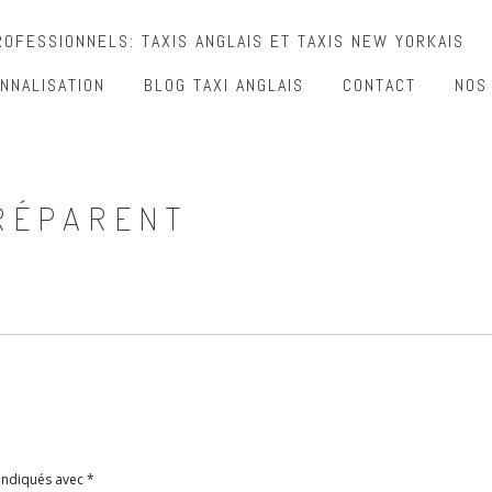
OFESSIONNELS: TAXIS ANGLAIS ET TAXIS NEW YORKAIS
NNALISATION
BLOG TAXI ANGLAIS
CONTACT
NOS
PRÉPARENT
 indiqués avec
*