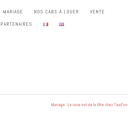
MARIAGE
NOS CABS À LOUER
VENTE
 PARTENAIRES
Mariage : Le rose est de la fête chez TaxiFun