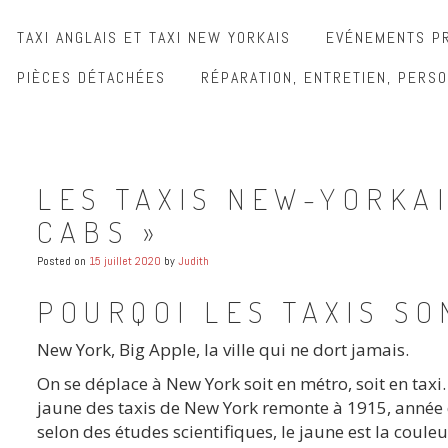
TAXI ANGLAIS ET TAXI NEW YORKAIS
EVÉNEMENTS PR
PIÈCES DÉTACHÉES
RÉPARATION, ENTRETIEN, PERSO
LES TAXIS NEW-YORKA
CABS »
Posted on
15 juillet 2020
by
Judith
POURQOI LES TAXIS S
New York, Big Apple, la ville qui ne dort jamais.
On se déplace à New York soit en métro, soit en taxi
jaune des taxis de New York remonte à 1915, année 
selon des études scientifiques, le jaune est la couleu