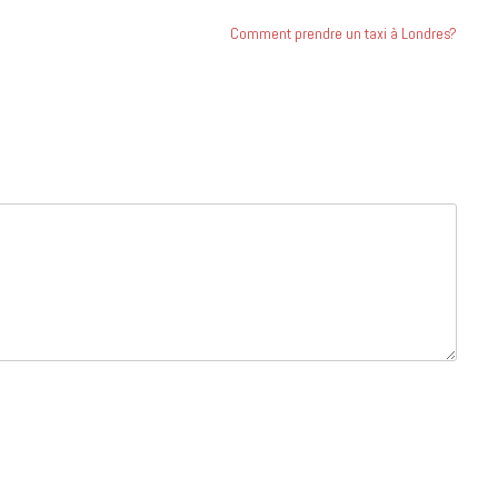
Comment prendre un taxi à Londres?