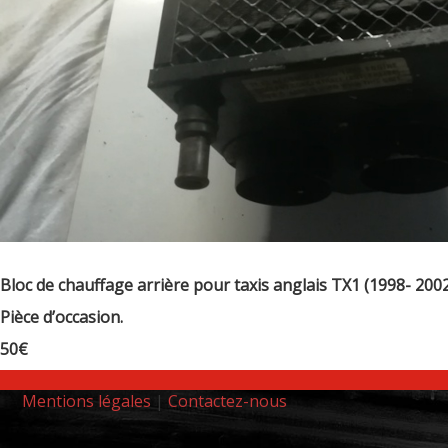
Bloc de chauffage arrière pour taxis anglais TX1 (1998- 2002)
Pièce d’occasion.
50€
Mentions légales
|
Contactez-nous