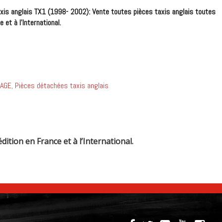
axis anglais TX1 (1998- 2002): Vente toutes pièces taxis anglais toutes
 et à l’International.
RAGE
,
Pièces détachées taxis anglais
ition en France et à l’International.