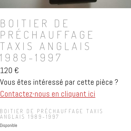
BOITIER DE
PRÉCHAUFFAGE
TAXIS ANGLAIS
1989-1997
120
€
Vous êtes intéressé par cette pièce ?
Contactez-nous en cliquant ici
BOITIER DE PRÉCHAUFFAGE TAXIS
ANGLAIS 1989-1997
Disponible