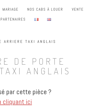
MARIAGE
NOS CABS À LOUER
VENTE
 PARTENAIRES
 ARRIERE TAXI ANGLAIS
RE DE PORTE
TAXI ANGLAIS
é par cette pièce ?
cliquant ici