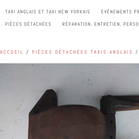
TAXI ANGLAIS ET TAXI NEW YORKAIS
EVÉNEMENTS PR
PIÈCES DÉTACHÉES
RÉPARATION, ENTRETIEN, PERSO
ACCUEIL
/
PIÈCES DÉTACHÉES TAXIS ANGLAIS