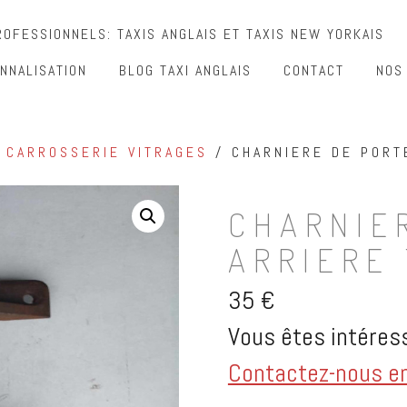
OFESSIONNELS: TAXIS ANGLAIS ET TAXIS NEW YORKAIS
NNALISATION
BLOG TAXI ANGLAIS
CONTACT
NOS
/
CARROSSERIE VITRAGES
/ CHARNIERE DE PORTE
CHARNIE
ARRIERE 
35
€
Vous êtes intéress
Contactez-nous en 