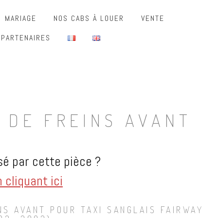
MARIAGE
NOS CABS À LOUER
VENTE
 PARTENAIRES
 DE FREINS AVANT
é par cette pièce ?
cliquant ici
NS AVANT POUR TAXI SANGLAIS FAIRWAY