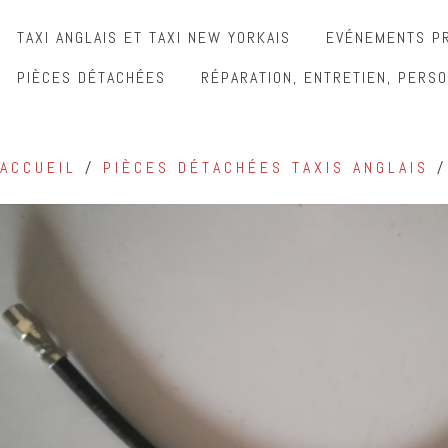
TAXI ANGLAIS ET TAXI NEW YORKAIS
EVÉNEMENTS PR
PIÈCES DÉTACHÉES
RÉPARATION, ENTRETIEN, PERSO
ACCUEIL
/
PIÈCES DÉTACHÉES TAXIS ANGLAIS