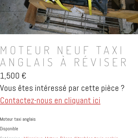
MOTEUR NEUF TAXI
ANGLAIS À RÉVISER
1,500
€
Vous êtes intéressé par cette pièce ?
Contactez-nous en cliquant ici
Moteur taxi anglais
Disponible