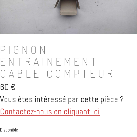
PIGNON
ENTRAINEMENT
CABLE COMPTEUR
60
€
Vous êtes intéressé par cette pièce ?
Contactez-nous en cliquant ici
Disponible