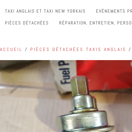
TAXI ANGLAIS ET TAXI NEW YORKAIS
EVÉNEMENTS PR
PIÈCES DÉTACHÉES
RÉPARATION, ENTRETIEN, PERSO
ACCUEIL
/
PIÈCES DÉTACHÉES TAXIS ANGLAIS