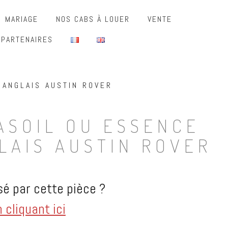
MARIAGE
NOS CABS À LOUER
VENTE
 PARTENAIRES
 ANGLAIS AUSTIN ROVER
ASOIL OU ESSENCE
LAIS AUSTIN ROVER
é par cette pièce ?
cliquant ici