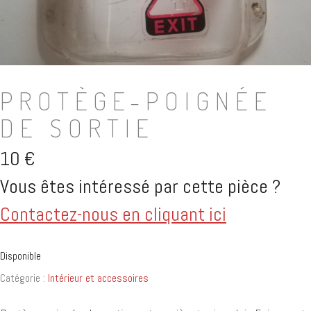
PROTÈGE-POIGNÉE
DE SORTIE
10
€
Vous êtes intéressé par cette pièce ?
Contactez-nous en cliquant ici
Disponible
Catégorie :
Intérieur et accessoires