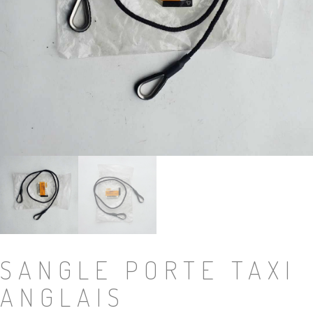
SANGLE PORTE TAXI
ANGLAIS