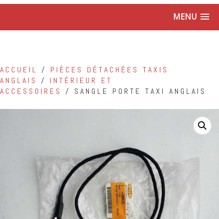
MENU
ACCUEIL
/
PIÈCES DÉTACHÉES TAXIS
ANGLAIS
/
INTÉRIEUR ET
ACCESSOIRES
/ SANGLE PORTE TAXI ANGLAIS