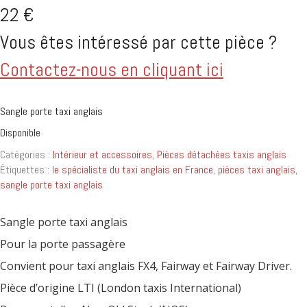
22
€
Vous êtes intéressé par cette pièce ?
Contactez-nous en cliquant ici
Sangle porte taxi anglais
Disponible
Catégories :
Intérieur et accessoires
,
Pièces détachées taxis anglais
Étiquettes :
le spécialiste du taxi anglais en France
,
pièces taxi anglais
,
sangle porte taxi anglais
Sangle porte taxi anglais
Pour la porte passagère
Convient pour taxi anglais FX4, Fairway et Fairway Driver.
Pièce d’origine LTI (London taxis International)