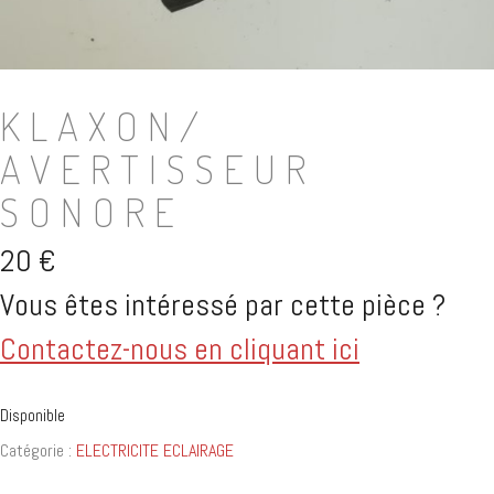
KLAXON/
AVERTISSEUR
SONORE
20
€
Vous êtes intéressé par cette pièce ?
Contactez-nous en cliquant ici
Disponible
Catégorie :
ELECTRICITE ECLAIRAGE