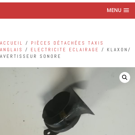
MENU
ACCUEIL
/
PIÈCES DÉTACHÉES TAXIS
ANGLAIS
/
ELECTRICITE ECLAIRAGE
/ KLAXON/
AVERTISSEUR SONORE