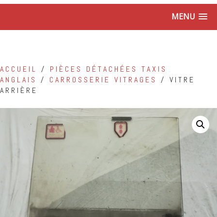
MENU
ACCUEIL
/
PIÈCES DÉTACHÉES TAXIS
ANGLAIS
/
CARROSSERIE VITRAGES
/ VITRE
ARRIÈRE