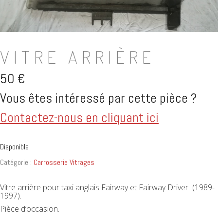
VITRE ARRIÈRE
50
€
Vous êtes intéressé par cette pièce ?
Contactez-nous en cliquant ici
Disponible
Catégorie :
Carrosserie Vitrages
Vitre arrière pour taxi anglais Fairway et Fairway Driver (1989-
1997).
Pièce d’occasion.