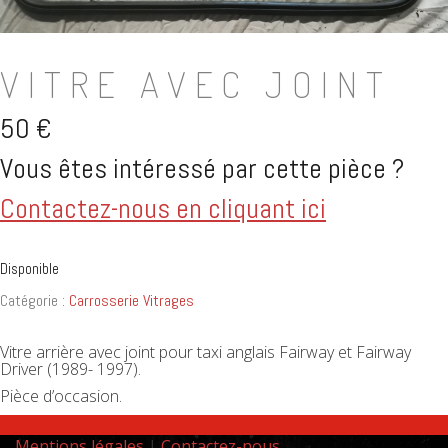
VITRE AVEC JOINT
50
€
Vous êtes intéressé par cette pièce ?
Contactez-nous en cliquant ici
Disponible
Catégorie :
Carrosserie Vitrages
Vitre arrière avec joint pour taxi anglais Fairway et Fairway
Driver (1989- 1997).
Pièce d’occasion.
Mentions légales
|
Contactez-nous