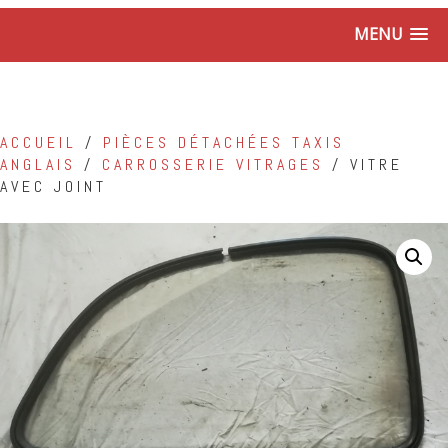
MENU
ACCUEIL
/
PIÈCES DÉTACHÉES TAXIS
ANGLAIS
/
CARROSSERIE VITRAGES
/ VITRE
AVEC JOINT