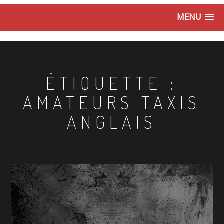
MENU
ÉTIQUETTE :
AMATEURS TAXIS
ANGLAIS