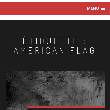
MENU
ÉTIQUETTE :
AMERICAN FLAG