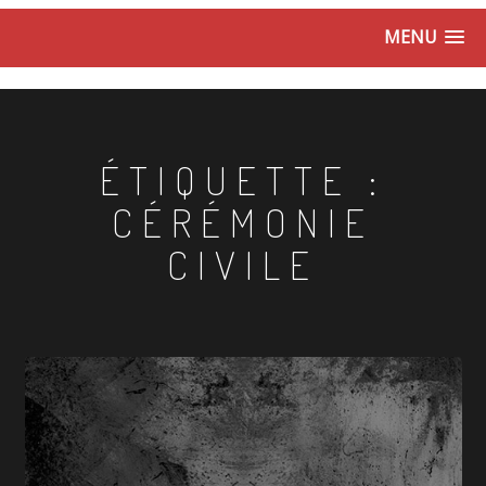
MENU
ÉTIQUETTE :
CÉRÉMONIE
CIVILE