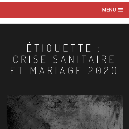
MENU
ÉTIQUETTE :
CRISE SANITAIRE
ET MARIAGE 2020