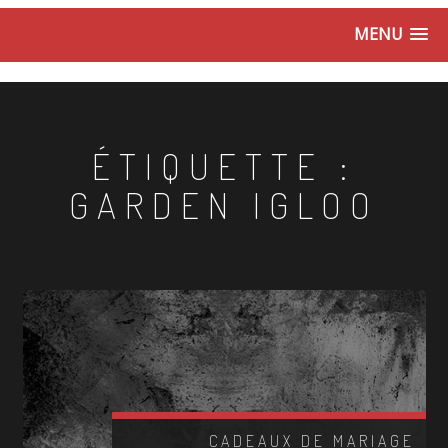
MENU
ÉTIQUETTE :
GARDEN IGLOO
CADEAUX DE MARIAGE