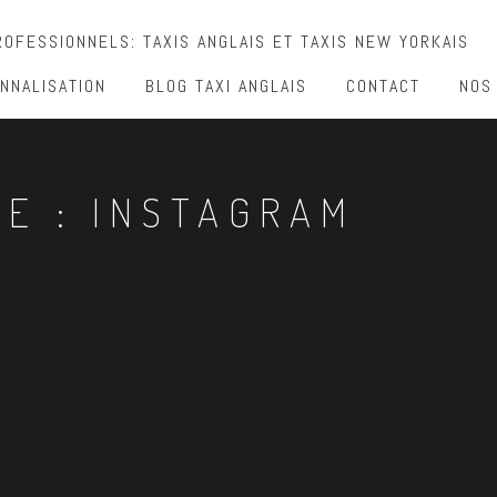
OFESSIONNELS: TAXIS ANGLAIS ET TAXIS NEW YORKAIS
NNALISATION
BLOG TAXI ANGLAIS
CONTACT
NOS
TE :
INSTAGRAM