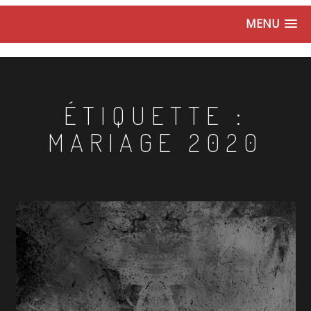
MENU
ÉTIQUETTE :
MARIAGE 2020