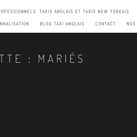
OFESSIONNELS: TAXIS ANGLAIS ET TAXIS NEW YORKAIS
NNALISATION
BLOG TAXI ANGLAIS
CONTACT
NOS
TTE :
MARIÉS