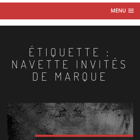
MENU
ÉTIQUETTE :
NAVETTE INVITÉS
DE MARQUE