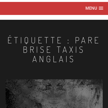
MENU
ÉTIQUETTE :
PARE
BRISE TAXIS
ANGLAIS