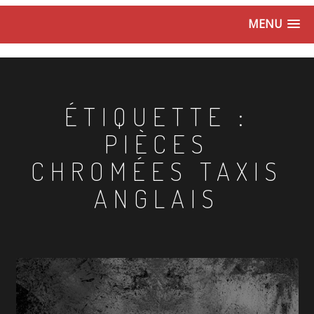
MENU
ÉTIQUETTE :
PIÈCES
CHROMÉES TAXIS
ANGLAIS