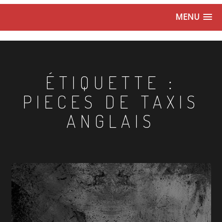
MENU
ÉTIQUETTE :
PIECES DE TAXIS
ANGLAIS