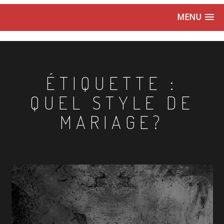
MENU
ÉTIQUETTE :
QUEL STYLE DE
MARIAGE?