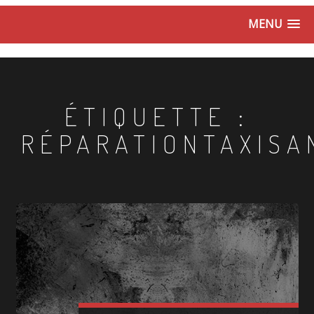
MENU
ÉTIQUETTE :
RÉPARATIONTAXISA