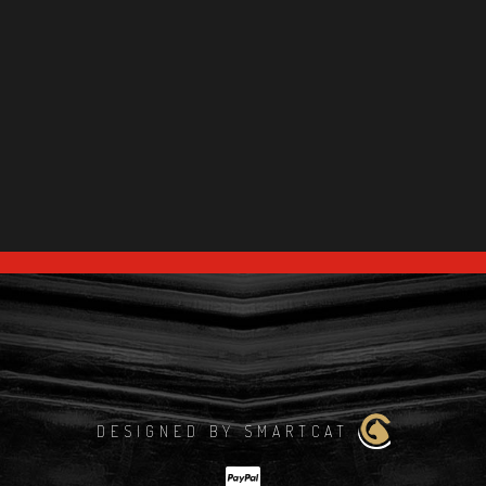
DESIGNED BY SMARTCAT