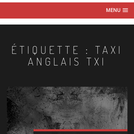
MENU
ÉTIQUETTE :
TAXI
ANGLAIS TXI