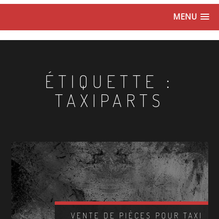
MENU
ÉTIQUETTE :
TAXIPARTS
VENTE DE PIÈCES POUR TAXI