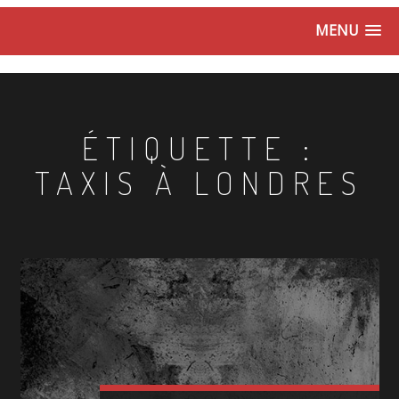
MENU
ÉTIQUETTE :
TAXIS À LONDRES