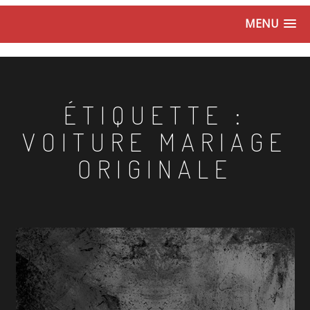
MENU
ÉTIQUETTE :
VOITURE MARIAGE
ORIGINALE