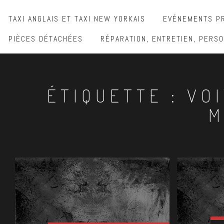
TAXI ANGLAIS ET TAXI NEW YORKAIS
EVÉNEMENTS PR
PIÈCES DÉTACHÉES
RÉPARATION, ENTRETIEN, PERSO
ÉTIQUETTE :
VO
M