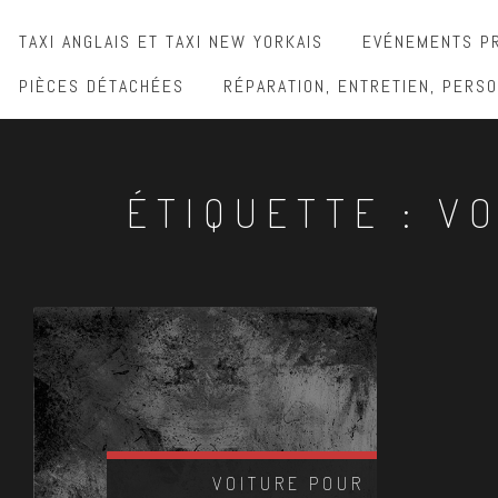
TAXI ANGLAIS ET TAXI NEW YORKAIS
EVÉNEMENTS PR
PIÈCES DÉTACHÉES
RÉPARATION, ENTRETIEN, PERSO
ÉTIQUETTE :
VO
VOITURE POUR