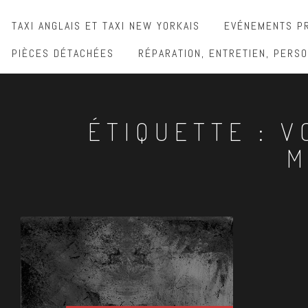
TAXI ANGLAIS ET TAXI NEW YORKAIS
EVÉNEMENTS PR
PIÈCES DÉTACHÉES
RÉPARATION, ENTRETIEN, PERSO
ÉTIQUETTE :
V
M