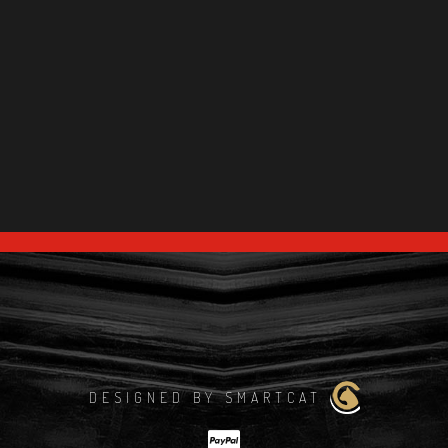
DESIGNED BY SMARTCAT