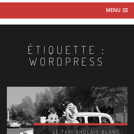
MENU
ÉTIQUETTE :
WORDPRESS
LE TAXI ANGLAIS BLANC :